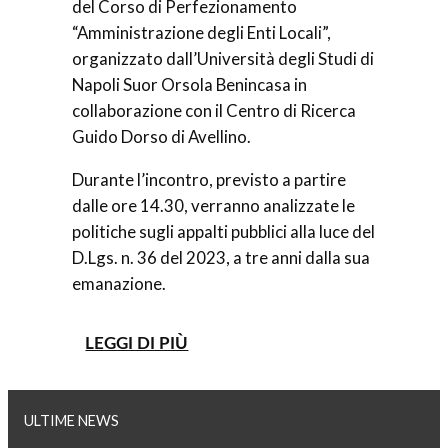
del Corso di Perfezionamento
“Amministrazione degli Enti Locali”,
organizzato dall’Università degli Studi di
Napoli Suor Orsola Benincasa in
collaborazione con il Centro di Ricerca
Guido Dorso di Avellino.
Durante l’incontro, previsto a partire
dalle ore 14.30, verranno analizzate le
politiche sugli appalti pubblici alla luce del
D.Lgs. n. 36 del 2023, a tre anni dalla sua
emanazione.
LEGGI DI PIÙ
ULTIME NEWS