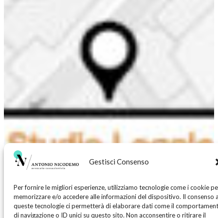
Gestisci Consenso
Per fornire le migliori esperienze, utilizziamo tecnologie come i cookie pe
memorizzare e/o accedere alle informazioni del dispositivo. Il consenso 
queste tecnologie ci permetterà di elaborare dati come il comportamen
di navigazione o ID unici su questo sito. Non acconsentire o ritirare il