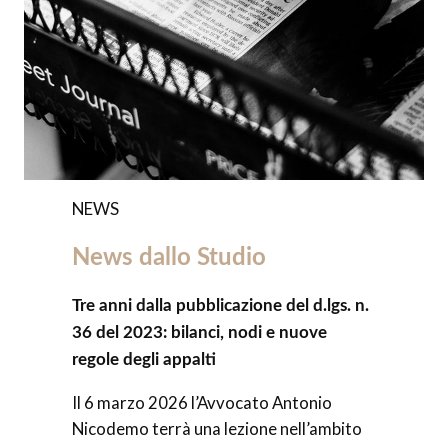
NEWS
News dallo Studio
Tre anni dalla pubblicazione del d.lgs. n.
36 del 2023: bilanci, nodi e nuove
regole degli appalti
Il 6 marzo 2026 l’Avvocato Antonio
Nicodemo terrà una lezione nell’ambito