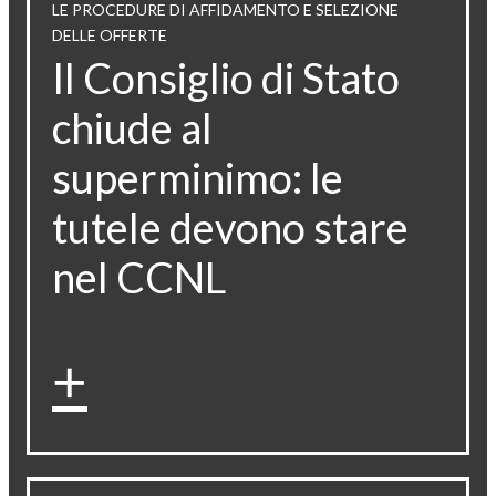
LE PROCEDURE DI AFFIDAMENTO E SELEZIONE
DELLE OFFERTE
Il Consiglio di Stato
chiude al
superminimo: le
tutele devono stare
nel CCNL
+