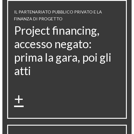
IL PARTENARIATO PUBBLICO PRIVATO E LA
FINANZA DI PROGETTO
Project financing,
accesso negato:
prima la gara, poi gli
atti
+