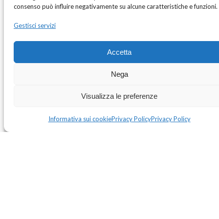
consenso può influire negativamente su alcune caratteristiche e funzioni.
Gestisci servizi
Accetta
Nega
Visualizza le preferenze
Informativa sui cookie
Privacy Policy
Privacy Policy